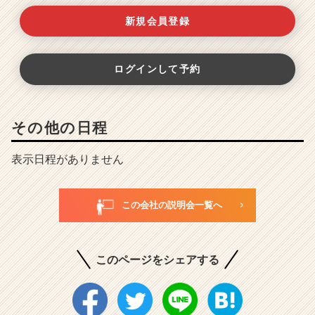
新規会員登録
ログインして予約
その他の日程
表示日程がありません
この会社の説明会一覧へ
このページをシェアする