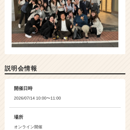
説明会情報
開催日時
2026/07/14 10:00〜11:00
場所
オンライン開催