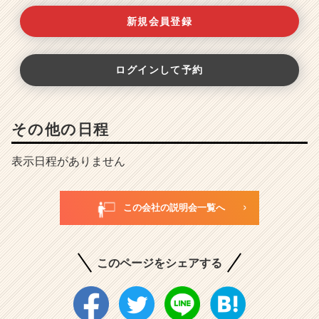
新規会員登録
ログインして予約
その他の日程
表示日程がありません
この会社の説明会一覧へ
このページをシェアする