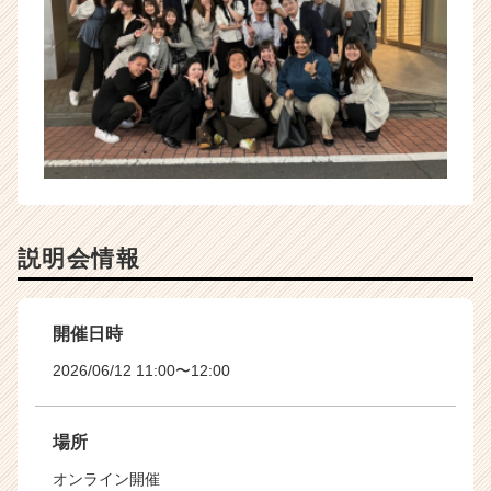
説明会情報
開催日時
2026/06/12 11:00〜12:00
場所
オンライン開催