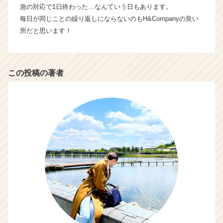
急の対応で1日終わった…なんていう日もあります。
毎日が同じことの繰り返しにならないのもH&Companyの良い
所だと思います！
この投稿の著者