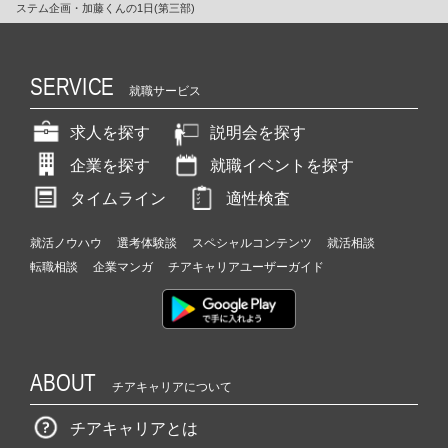
ステム企画・加藤くんの1日(第三部)
SERVICE
就職サービス
求人を探す
説明会を探す
企業を探す
就職イベントを探す
タイムライン
適性検査
就活ノウハウ
選考体験談
スペシャルコンテンツ
就活相談
転職相談
企業マンガ
チアキャリアユーザーガイド
ABOUT
チアキャリアについて
チアキャリアとは