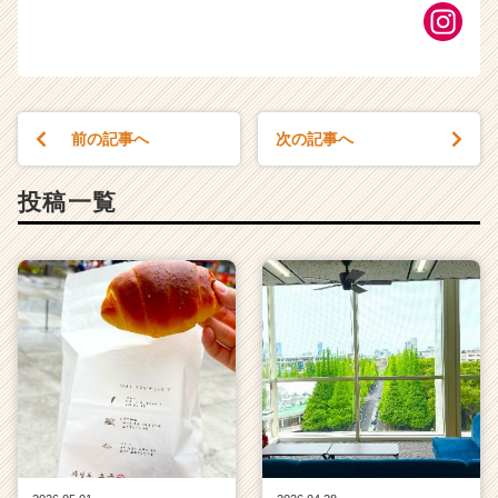
前の記事へ
次の記事へ
投稿一覧