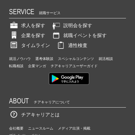
SERVICE
就職サービス
求人を探す
説明会を探す
企業を探す
就職イベントを探す
タイムライン
適性検査
就活ノウハウ
選考体験談
スペシャルコンテンツ
就活相談
転職相談
企業マンガ
チアキャリアユーザーガイド
ABOUT
チアキャリアについて
チアキャリアとは
会社概要
ニュースルーム
メディア出演・掲載