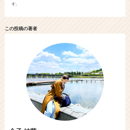
す。
この投稿の著者