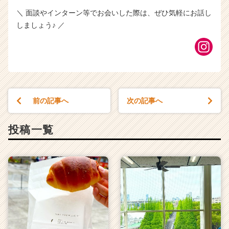
＼ 面談やインターン等でお会いした際は、ぜひ気軽にお話し
しましょう♪ ／
前の記事へ
次の記事へ
投稿一覧