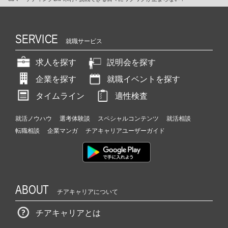
SERVICE
就職サービス
求人を探す
説明会を探す
企業を探す
就職イベントを探す
タイムライン
適性検査
就活ノウハウ
選考体験談
スペシャルコンテンツ
就活相談
転職相談
企業マンガ
チアキャリアユーザーガイド
ABOUT
チアキャリアについて
チアキャリアとは