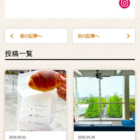
前の記事へ
次の記事へ
投稿一覧
2026.05.01
2026.04.28