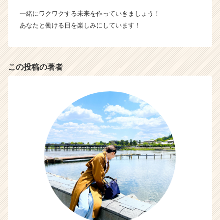
一緒にワクワクする未来を作っていきましょう！
あなたと働ける日を楽しみにしています！
この投稿の著者