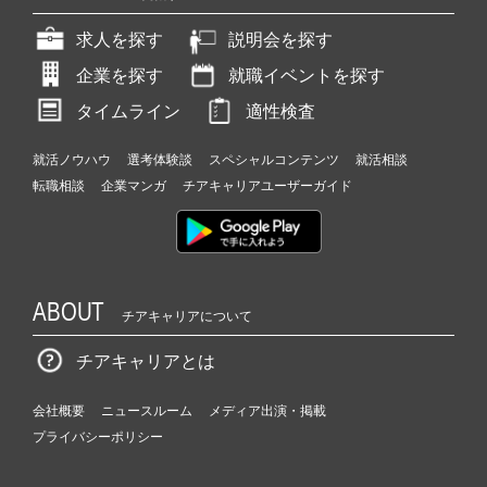
求人を探す
説明会を探す
企業を探す
就職イベントを探す
タイムライン
適性検査
就活ノウハウ
選考体験談
スペシャルコンテンツ
就活相談
転職相談
企業マンガ
チアキャリアユーザーガイド
ABOUT
チアキャリアについて
チアキャリアとは
会社概要
ニュースルーム
メディア出演・掲載
プライバシーポリシー