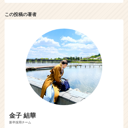
この投稿の著者
金子 結華
新卒採用チーム