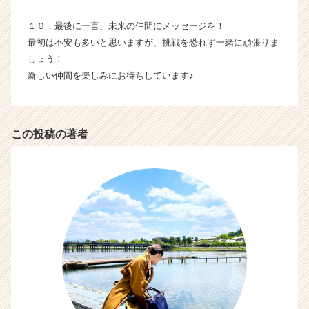
１０．最後に一言、未来の仲間にメッセージを！
最初は不安も多いと思いますが、挑戦を恐れず一緒に頑張りま
しょう！
新しい仲間を楽しみにお待ちしています♪
この投稿の著者