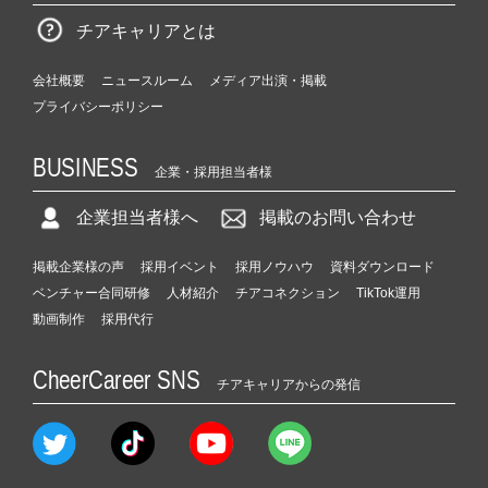
チアキャリアとは
会社概要
ニュースルーム
メディア出演・掲載
プライバシーポリシー
BUSINESS
企業・採用担当者様
企業担当者様へ
掲載のお問い合わせ
掲載企業様の声
採用イベント
採用ノウハウ
資料ダウンロード
ベンチャー合同研修
人材紹介
チアコネクション
TikTok運用
動画制作
採用代行
CheerCareer SNS
チアキャリアからの発信