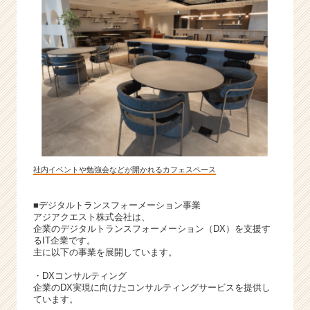
社内イベントや勉強会などが開かれるカフェスペース
■デジタルトランスフォーメーション事業
アジアクエスト株式会社は、
企業のデジタルトランスフォーメーション（DX）を支援す
るIT企業です。
主に以下の事業を展開しています。
・DXコンサルティング
企業のDX実現に向けたコンサルティングサービスを提供し
ています。