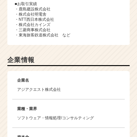
■お取引実績
・鹿島建設株式会社
・株式会社明電舎
・NTT西日本株式会社
・株式会社カインズ
・三菱商事株式会社
・東海旅客鉄道株式会社 など
企業情報
企業名
アジアクエスト株式会社
業種・業界
ソフトウェア・情報処理/コンサルティング