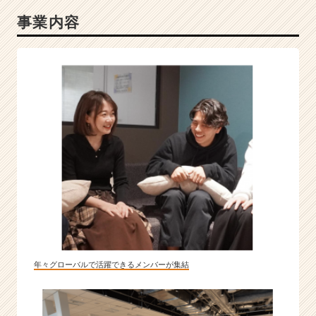
事業内容
年々グローバルで活躍できるメンバーが集結