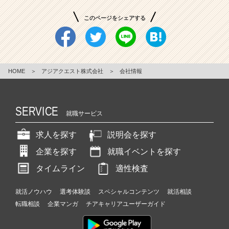
このページをシェアする
HOME
＞
アジアクエスト株式会社
＞
会社情報
SERVICE
就職サービス
求人を探す
説明会を探す
企業を探す
就職イベントを探す
タイムライン
適性検査
就活ノウハウ
選考体験談
スペシャルコンテンツ
就活相談
転職相談
企業マンガ
チアキャリアユーザーガイド