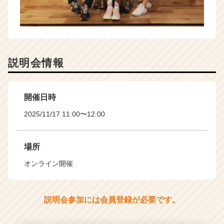
説明会情報
開催日時
2025/11/17 11:00〜12:00
場所
オンライン開催
説明会参加には会員登録が必要です。