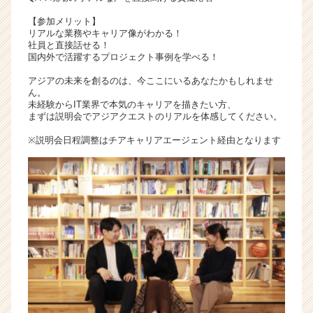
【参加メリット】
リアルな業務やキャリア像がわかる！
社員と直接話せる！
国内外で活躍するプロジェクト事例を学べる！
アジアの未来を創るのは、今ここにいるあなたかもしれませ
ん。
未経験からIT業界で本気のキャリアを描きたい方、
まずは説明会でアジアクエストのリアルを体感してください。
※説明会日程調整はチアキャリアエージェント経由となります