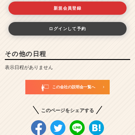
新規会員登録
ログインして予約
その他の日程
表示日程がありません
この会社の説明会一覧へ
このページをシェアする