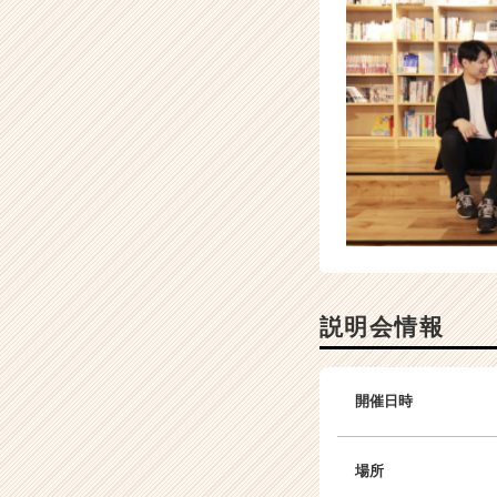
説明会情報
開催日時
場所