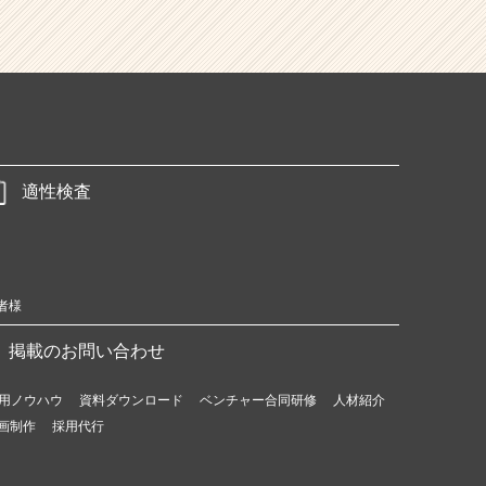
適性検査
者様
掲載のお問い合わせ
用ノウハウ
資料ダウンロード
ベンチャー合同研修
人材紹介
画制作
採用代行