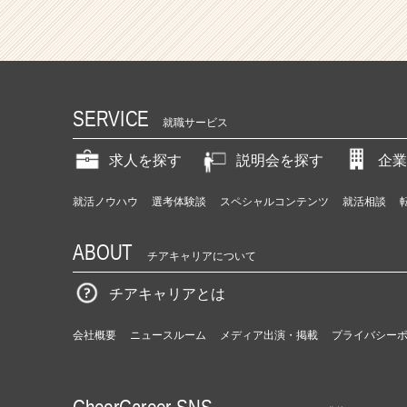
SERVICE
就職サービス
求人を探す
説明会を探す
企業
就活ノウハウ
選考体験談
スペシャルコンテンツ
就活相談
ABOUT
チアキャリアについて
チアキャリアとは
会社概要
ニュースルーム
メディア出演・掲載
プライバシー