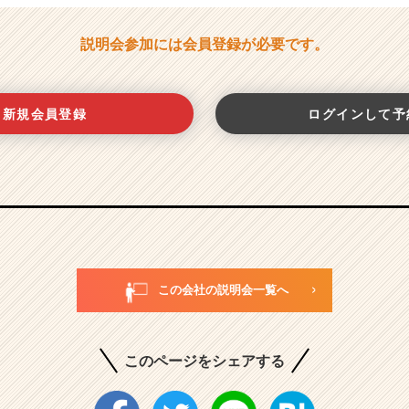
説明会参加には会員登録が必要です。
新規会員登録
ログインして予
この会社の説明会一覧へ
このページをシェアする