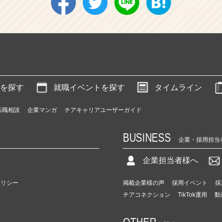
を探す
就職イベントを探す
タイムライン
転職相談
企業マンガ
チアキャリアユーザーガイド
BUSINESS
企業・採用担当
企業担当者様へ
ポリシー
掲載企業様の声
採用イベント
採
チアコネクション
TikTok運用
動