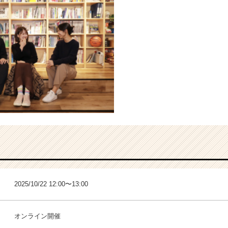
2025/10/22 12:00〜13:00
オンライン開催