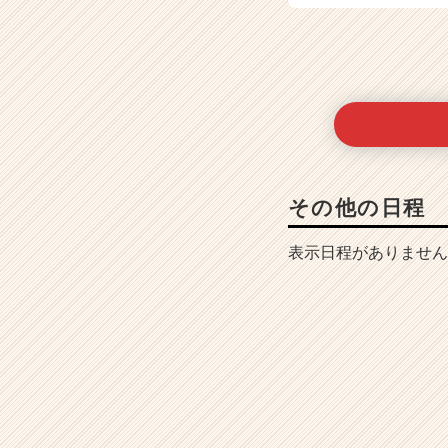
その他の日程
表示日程がありません