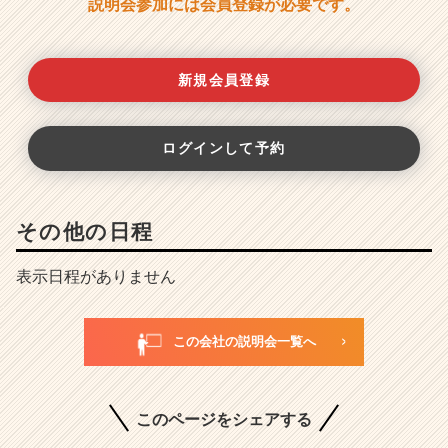
説明会参加には会員登録が必要です。
新規会員登録
ログインして予約
その他の日程
表示日程がありません
この会社の説明会一覧へ
このページをシェアする