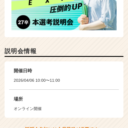
説明会情報
開催日時
2026/04/06 10:00〜11:00
場所
オンライン開催