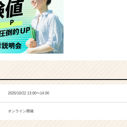
2025/10/22 13:00〜14:00
オンライン開催