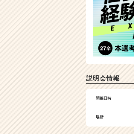
説明会情報
開催日時
場所