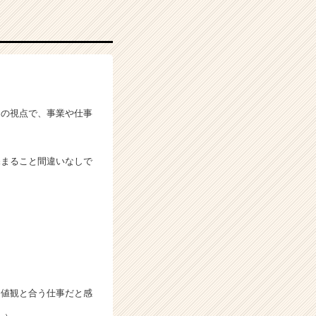
タの視点で、事業や仕事
まること間違いなしで
価値観と合う仕事だと感