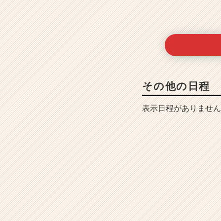
その他の日程
表示日程がありません