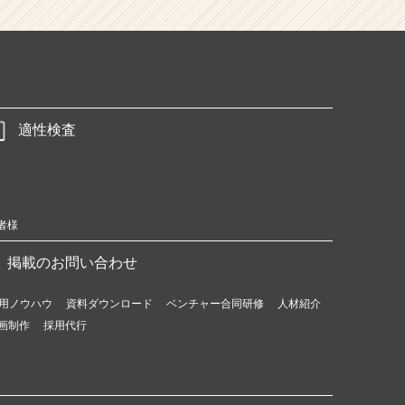
適性検査
者様
掲載のお問い合わせ
用ノウハウ
資料ダウンロード
ベンチャー合同研修
人材紹介
画制作
採用代行