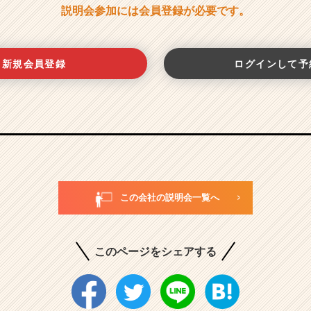
説明会参加には会員登録が必要です。
新規会員登録
ログインして予
この会社の説明会一覧へ
このページをシェアする