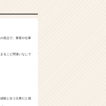
タの視点で、事業や仕事
まること間違いなしで
価値観と合う仕事だと感