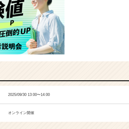
2025/09/30 13:00〜14:00
オンライン開催