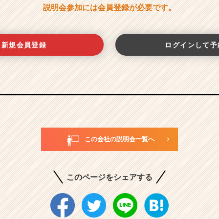
説明会参加には会員登録が必要です。
新規会員登録
ログインして予
この会社の説明会一覧へ
このページをシェアする