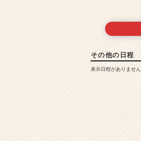
その他の日程
表示日程がありません