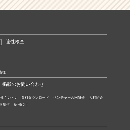
適性検査
者様
掲載のお問い合わせ
用ノウハウ
資料ダウンロード
ベンチャー合同研修
人材紹介
画制作
採用代行