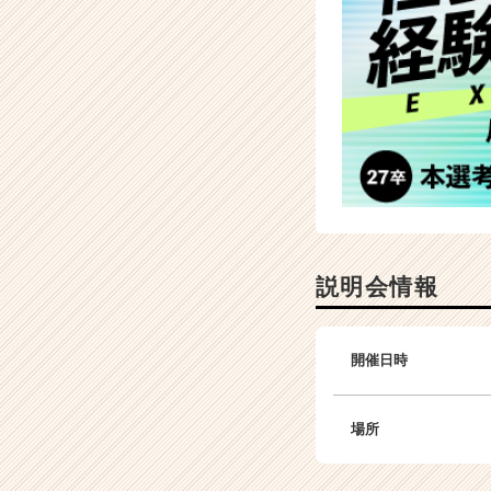
説明会情報
開催日時
場所