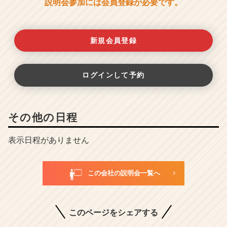
説明会参加には会員登録が必要です。
新規会員登録
ログインして予約
その他の日程
表示日程がありません
この会社の説明会一覧へ
このページをシェアする