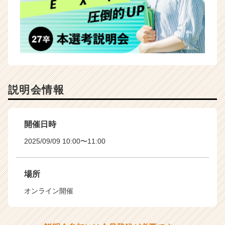
説明会情報
開催日時
2025/09/09 10:00〜11:00
場所
オンライン開催