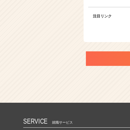
注目リンク
SERVICE
就職サービス