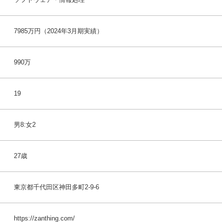
7985万円（2024年3月期実績）
990万
19
男8:女2
27歳
東京都千代田区神田多町2-9-6
https://zanthing.com/