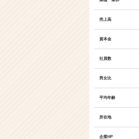
売上高
資本金
社員数
男女比
平均年齢
所在地
企業HP