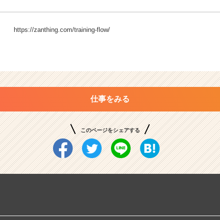
https://zanthing.com/training-flow/
仕事をみる
このページをシェアする