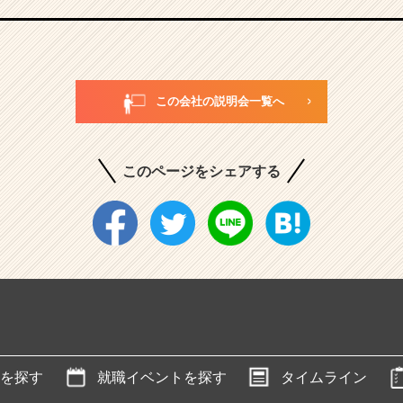
この会社の説明会一覧へ
このページをシェアする
を探す
就職イベントを探す
タイムライン