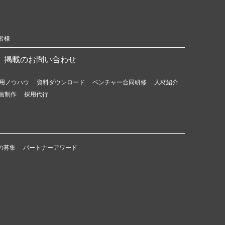
者様
掲載のお問い合わせ
用ノウハウ
資料ダウンロード
ベンチャー合同研修
人材紹介
画制作
採用代行
の募集
パートナーアワード