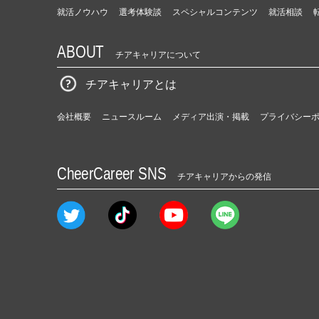
就活ノウハウ
選考体験談
スペシャルコンテンツ
就活相談
ABOUT
チアキャリアについて
チアキャリアとは
会社概要
ニュースルーム
メディア出演・掲載
プライバシー
CheerCareer SNS
チアキャリアからの発信