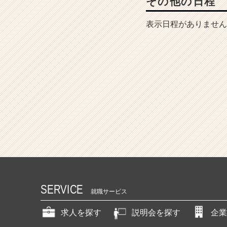
その他の日程
表示日程がありません
SERVICE
就職サービス
求人を探す
説明会を探す
企業