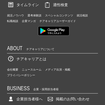
タイムライン
適性検査
就活ノウハウ
選考体験談
スペシャルコンテンツ
就活相談
転職相談
企業マンガ
チアキャリアユーザーガイド
ABOUT
チアキャリアについて
チアキャリアとは
会社概要
ニュースルーム
メディア出演・掲載
プライバシーポリシー
BUSINESS
企業・採用担当者様
企業担当者様へ
掲載のお問い合わせ