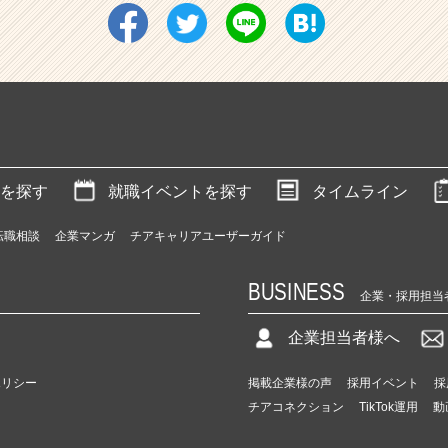
を探す
就職イベントを探す
タイムライン
転職相談
企業マンガ
チアキャリアユーザーガイド
BUSINESS
企業・採用担当
企業担当者様へ
ポリシー
掲載企業様の声
採用イベント
採
チアコネクション
TikTok運用
動