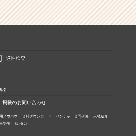
適性検査
者様
掲載のお問い合わせ
用ノウハウ
資料ダウンロード
ベンチャー合同研修
人材紹介
画制作
採用代行