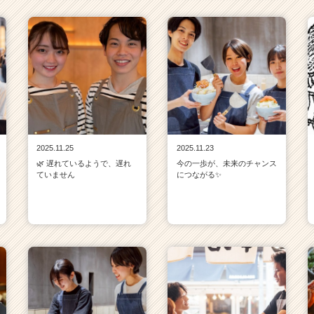
2025.11.25
2025.11.23
🌿 遅れているようで、遅れ
今の一歩が、未来のチャンス
ていません
につながる✨