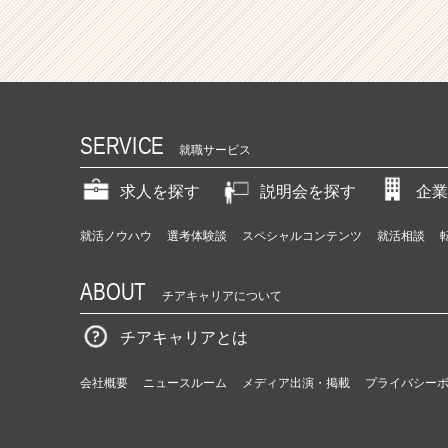
SERVICE
就職サービス
求人を探す
説明会を探す
企業
就活ノウハウ
選考体験談
スペシャルコンテンツ
就活相談
ABOUT
チアキャリアについて
チアキャリアとは
会社概要
ニュースルーム
メディア出演・掲載
プライバシー