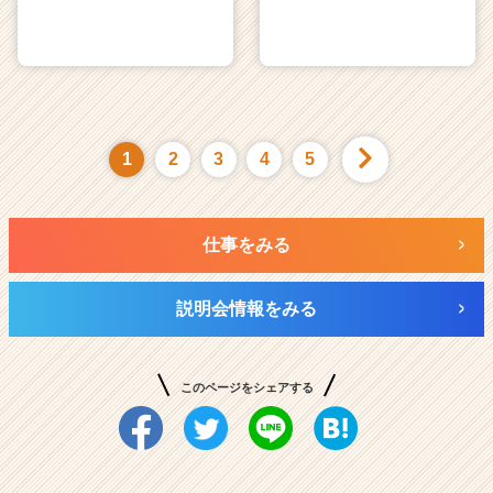
1
2
3
4
5
仕事をみる
説明会情報をみる
このページをシェアする