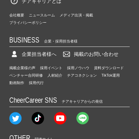
チアキャリアとは
会社概要
ニュースルーム
メディア出演・掲載
プライバシーポリシー
BUSINESS
企業・採用担当者様
企業担当者様へ
掲載のお問い合わせ
掲載企業様の声
採用イベント
採用ノウハウ
資料ダウンロード
ベンチャー合同研修
人材紹介
チアコネクション
TikTok運用
動画制作
採用代行
CheerCareer SNS
チアキャリアからの発信
OTHER