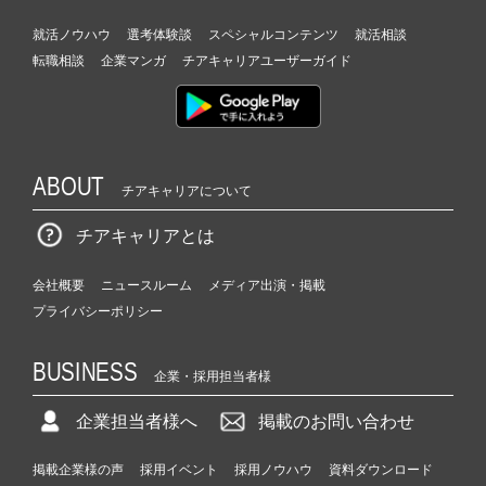
就活ノウハウ
選考体験談
スペシャルコンテンツ
就活相談
転職相談
企業マンガ
チアキャリアユーザーガイド
ABOUT
チアキャリアについて
チアキャリアとは
会社概要
ニュースルーム
メディア出演・掲載
プライバシーポリシー
BUSINESS
企業・採用担当者様
企業担当者様へ
掲載のお問い合わせ
掲載企業様の声
採用イベント
採用ノウハウ
資料ダウンロード