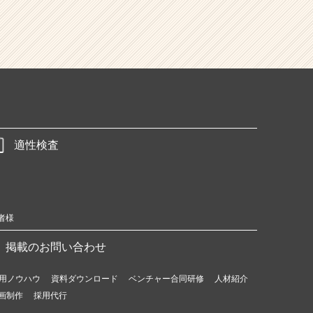
適性検査
者様
掲載のお問い合わせ
用ノウハウ
資料ダウンロード
ベンチャー合同研修
人材紹介
画制作
採用代行