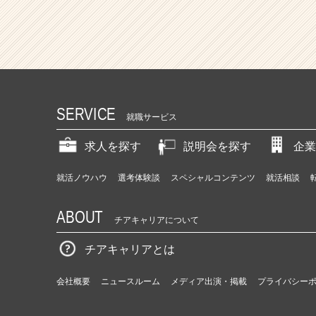
SERVICE
就職サービス
求人を探す
説明会を探す
企業
就活ノウハウ
選考体験談
スペシャルコンテンツ
就活相談
ABOUT
チアキャリアについて
チアキャリアとは
会社概要
ニュースルーム
メディア出演・掲載
プライバシー