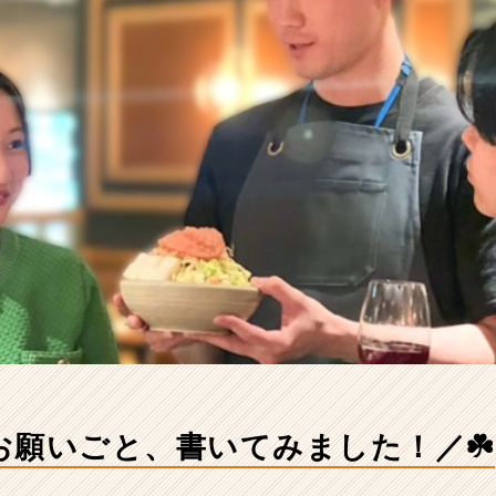
お願いごと、書いてみました！／☘️