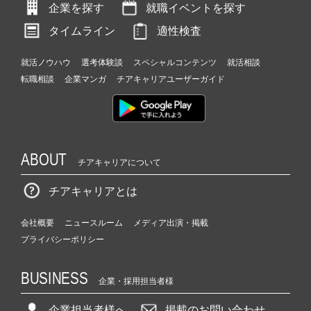
企業を探す
就職イベントを探す
タイムライン
適性検査
就活ノウハウ
選考体験談
スペシャルコンテンツ
就活相談
転職相談
企業マンガ
チアキャリアユーザーガイド
ABOUT
チアキャリアについて
チアキャリアとは
会社概要
ニュースルーム
メディア出演・掲載
プライバシーポリシー
BUSINESS
企業・採用担当者様
企業担当者様へ
掲載のお問い合わせ