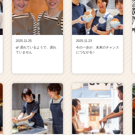
2025.11.25
2025.11.23
🌿 遅れているようで、遅れ
今の一歩が、未来のチャンス
ていません
につながる✨