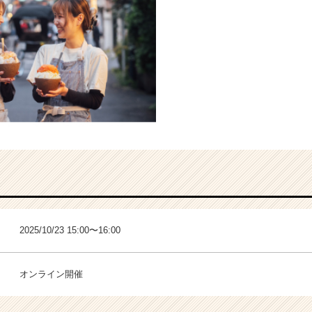
2025/10/23 15:00〜16:00
オンライン開催