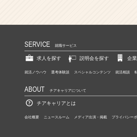
SERVICE
就職サービス
求人を探す
説明会を探す
企業
就活ノウハウ
選考体験談
スペシャルコンテンツ
就活相談
ABOUT
チアキャリアについて
チアキャリアとは
会社概要
ニュースルーム
メディア出演・掲載
プライバシー