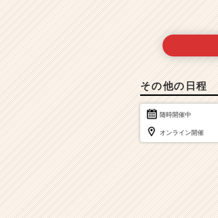
その他の日程
随時開催中
オンライン開催