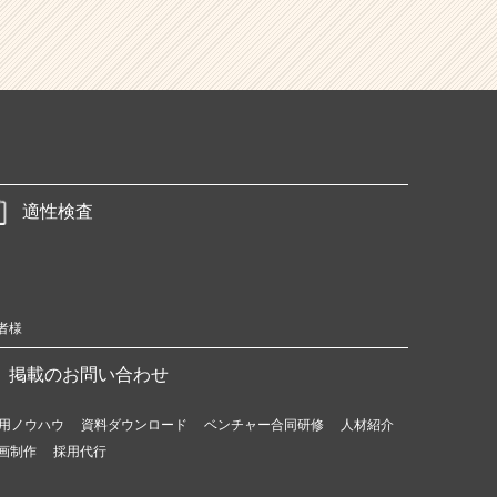
適性検査
者様
掲載のお問い合わせ
用ノウハウ
資料ダウンロード
ベンチャー合同研修
人材紹介
画制作
採用代行