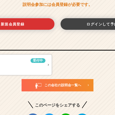
説明会参加には会員登録が必要です。
新規会員登録
ログインして予
受付中
この会社の説明会一覧へ
このページをシェアする