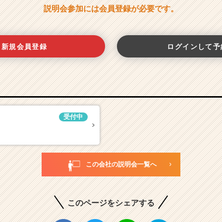
説明会参加には会員登録が必要です。
新規会員登録
ログインして予
受付中
この会社の説明会一覧へ
このページをシェアする