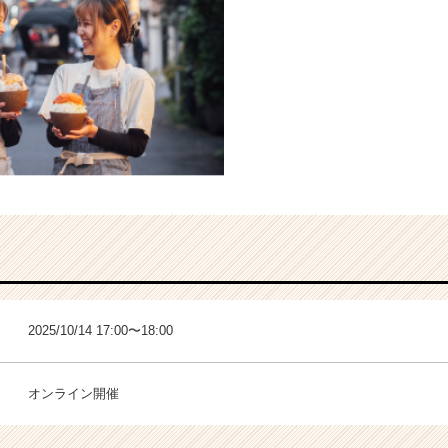
2025/10/14 17:00〜18:00
オンライン開催