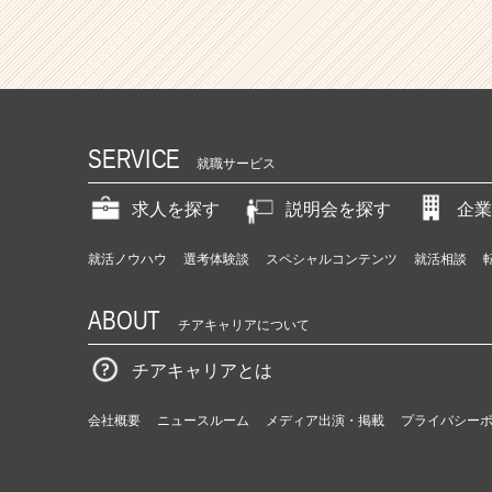
SERVICE
就職サービス
求人を探す
説明会を探す
企業
就活ノウハウ
選考体験談
スペシャルコンテンツ
就活相談
ABOUT
チアキャリアについて
チアキャリアとは
会社概要
ニュースルーム
メディア出演・掲載
プライバシー