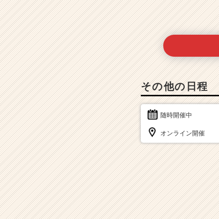
その他の日程
随時開催中
オンライン開催