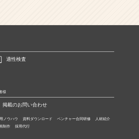
適性検査
者様
掲載のお問い合わせ
用ノウハウ
資料ダウンロード
ベンチャー合同研修
人材紹介
画制作
採用代行