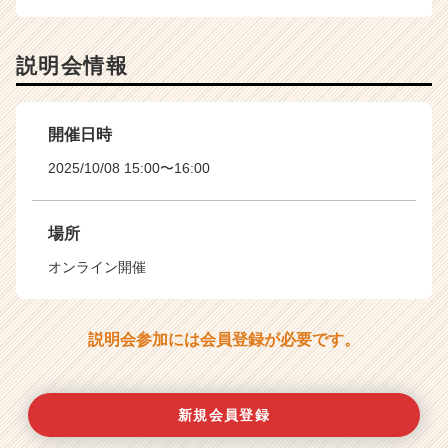
説明会情報
開催日時
2025/10/08 15:00〜16:00
場所
オンライン開催
説明会参加には会員登録が必要です。
新規会員登録