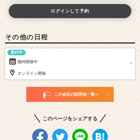
ログインして予約
その他の日程
受付中
随時開催中
オンライン開催
この会社の説明会一覧へ
このページをシェアする