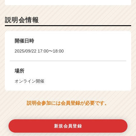
説明会情報
開催日時
2025/09/22 17:00〜18:00
場所
オンライン開催
説明会参加には会員登録が必要です。
新規会員登録