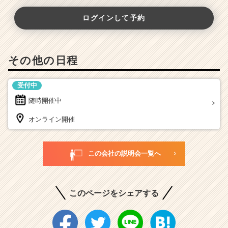
ログインして予約
その他の日程
受付中
随時開催中
オンライン開催
この会社の説明会一覧へ
このページをシェアする