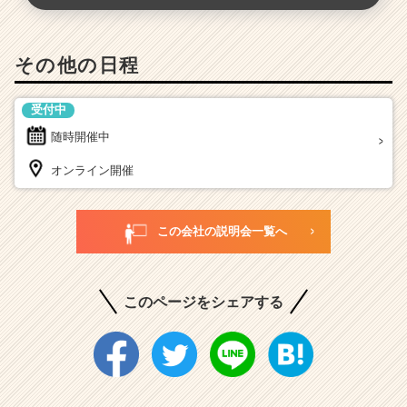
その他の日程
受付中
随時開催中
オンライン開催
この会社の説明会一覧へ
このページをシェアする