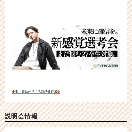
未来に確信が持てる新感覚選考会
説明会情報