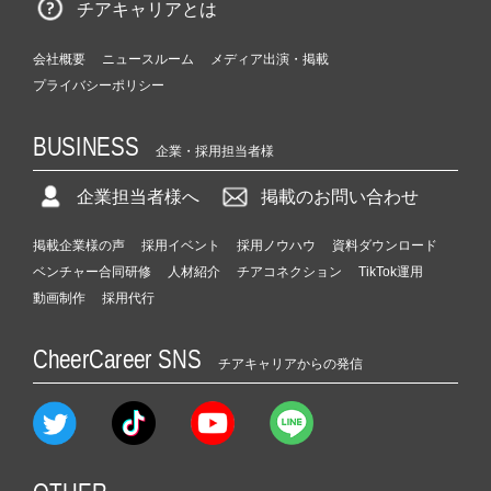
チアキャリアとは
会社概要
ニュースルーム
メディア出演・掲載
プライバシーポリシー
BUSINESS
企業・採用担当者様
企業担当者様へ
掲載のお問い合わせ
掲載企業様の声
採用イベント
採用ノウハウ
資料ダウンロード
ベンチャー合同研修
人材紹介
チアコネクション
TikTok運用
動画制作
採用代行
CheerCareer SNS
チアキャリアからの発信