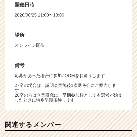
開催日時
2026/06/25 11:00〜13:00
場所
オンライン開催
備考
応募があった場合に参加ZOOMをお送りします
------
27卒の場合は、説明会実施後1次選考会にご案内しま
す！
28卒の方は企業研究に、早期参加枠として本選考が始ま
ったときに特別早期招待します
関連するメンバー