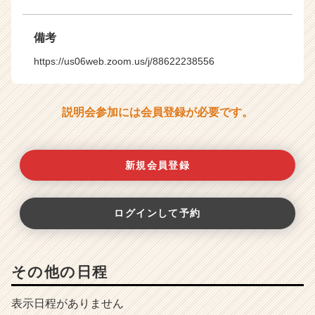
備考
https://us06web.zoom.us/j/88622238556
説明会参加には会員登録が必要です。
新規会員登録
ログインして予約
その他の日程
表示日程がありません