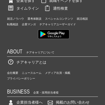
企業を探す
就職イベントを探す
タイムライン
適性検査
就活ノウハウ
選考体験談
スペシャルコンテンツ
就活相談
転職相談
企業マンガ
チアキャリアユーザーガイド
ABOUT
チアキャリアについて
チアキャリアとは
会社概要
ニュースルーム
メディア出演・掲載
プライバシーポリシー
BUSINESS
企業・採用担当者様
企業担当者様へ
掲載のお問い合わせ