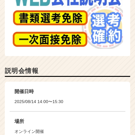
説明会情報
開催日時
2025/08/14 14:00〜15:30
場所
オンライン開催