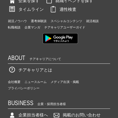
企業を探す
就職イベントを探す
タイムライン
適性検査
就活ノウハウ
選考体験談
スペシャルコンテンツ
就活相談
転職相談
企業マンガ
チアキャリアユーザーガイド
ABOUT
チアキャリアについて
チアキャリアとは
会社概要
ニュースルーム
メディア出演・掲載
プライバシーポリシー
BUSINESS
企業・採用担当者様
企業担当者様へ
掲載のお問い合わせ