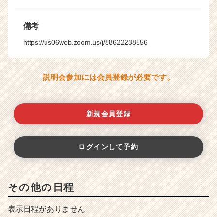
備考
https://us06web.zoom.us/j/88622238556
説明会参加には会員登録が必要です。
新規会員登録
ログインして予約
その他の日程
表示日程がありません