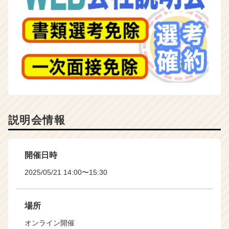
説明会情報
開催日時
2025/05/21 14:00〜15:30
場所
オンライン開催