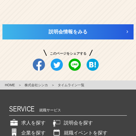
説明会情報をみる
このページをシェアする
HOME
＞
株式会社シンカ
＞
タイムライン一覧
SERVICE
就職サービス
求人を探す
説明会を探す
企業を探す
就職イベントを探す