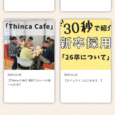
2024.12.04
2024.11.22
【Thinca Cafe】無料でカレーが食
【タイムラインはじめます。】
べられる⁉