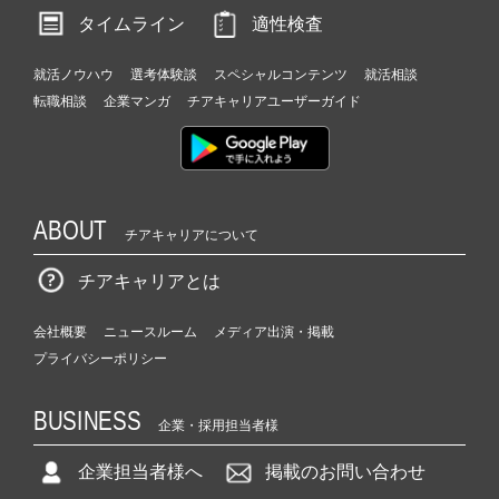
タイムライン
適性検査
就活ノウハウ
選考体験談
スペシャルコンテンツ
就活相談
転職相談
企業マンガ
チアキャリアユーザーガイド
ABOUT
チアキャリアについて
チアキャリアとは
会社概要
ニュースルーム
メディア出演・掲載
プライバシーポリシー
BUSINESS
企業・採用担当者様
企業担当者様へ
掲載のお問い合わせ