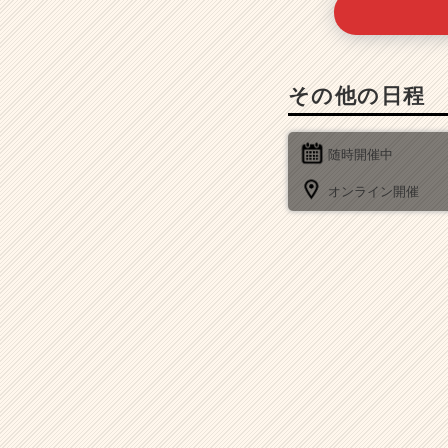
その他の日程
随時開催中
オンライン開催