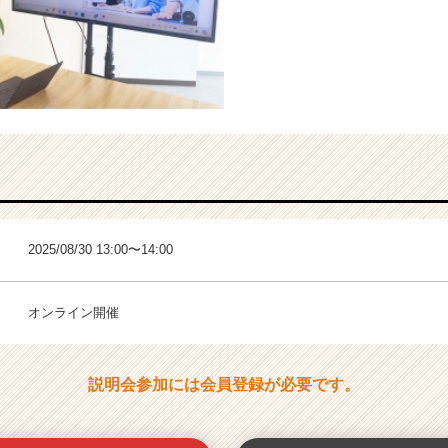
2025/08/30 13:00〜14:00
オンライン開催
説明会参加には会員登録が必要です。