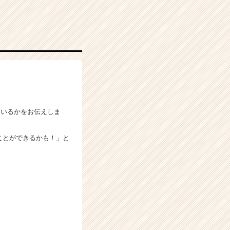
ているかをお伝えしま
ことができるかも！」と