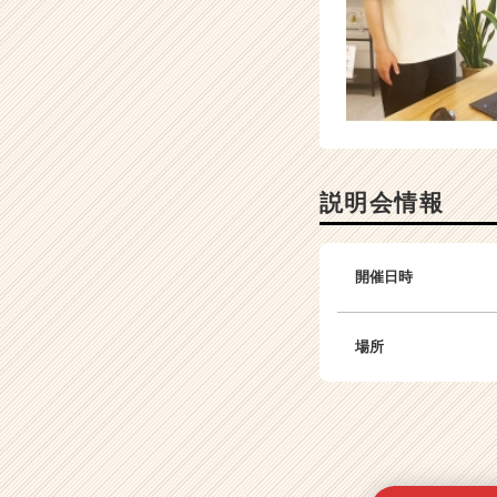
説明会情報
開催日時
場所