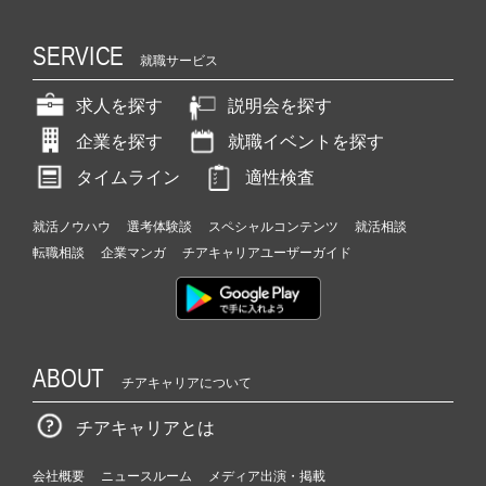
SERVICE
就職サービス
求人を探す
説明会を探す
企業を探す
就職イベントを探す
タイムライン
適性検査
就活ノウハウ
選考体験談
スペシャルコンテンツ
就活相談
転職相談
企業マンガ
チアキャリアユーザーガイド
ABOUT
チアキャリアについて
チアキャリアとは
会社概要
ニュースルーム
メディア出演・掲載