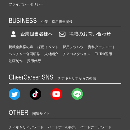
プライバシーポリシー
BUSINESS
企業・採用担当者様
企業担当者様へ
掲載のお問い合わせ
掲載企業様の声
採用イベント
採用ノウハウ
資料ダウンロード
ベンチャー合同研修
人材紹介
チアコネクション
TikTok運用
動画制作
採用代行
CheerCareer SNS
チアキャリアからの発信
OTHER
関連サイト
チアキャリアアワード
パートナーの募集
パートナーアワード