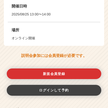
開催日時
2025/08/25 13:00〜14:00
場所
オンライン開催
説明会参加には会員登録が必要です。
新規会員登録
ログインして予約