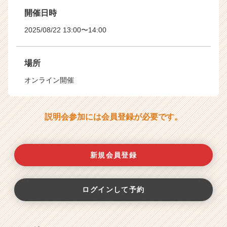
開催日時
2025/08/22 13:00〜14:00
場所
オンライン開催
説明会参加には会員登録が必要です。
新規会員登録
ログインして予約