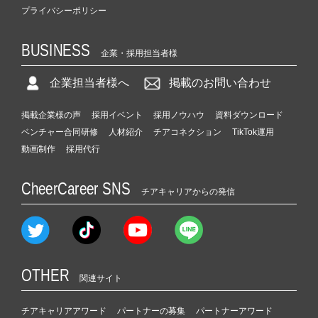
プライバシーポリシー
BUSINESS
企業・採用担当者様
企業担当者様へ
掲載のお問い合わせ
掲載企業様の声
採用イベント
採用ノウハウ
資料ダウンロード
ベンチャー合同研修
人材紹介
チアコネクション
TikTok運用
動画制作
採用代行
CheerCareer SNS
チアキャリアからの発信
OTHER
関連サイト
チアキャリアアワード
パートナーの募集
パートナーアワード