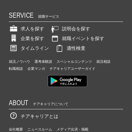
SERVICE
就職サービス
求人を探す
説明会を探す
企業を探す
就職イベントを探す
タイムライン
適性検査
就活ノウハウ
選考体験談
スペシャルコンテンツ
就活相談
転職相談
企業マンガ
チアキャリアユーザーガイド
ABOUT
チアキャリアについて
チアキャリアとは
会社概要
ニュースルーム
メディア出演・掲載