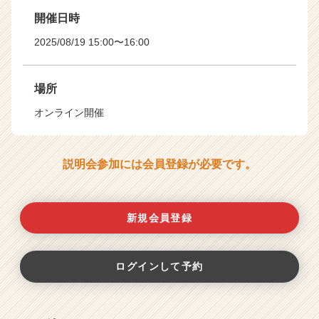
開催日時
2025/08/19 15:00〜16:00
場所
オンライン開催
説明会参加には会員登録が必要です。
新規会員登録
ログインして予約