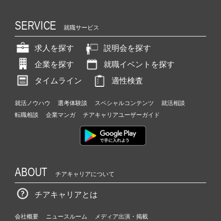
SERVICE
就職サービス
求人を探す
説明会を探す
企業を探す
就職イベントを探す
タイムライン
適性検査
就活ノウハウ
選考体験談
スペシャルコンテンツ
就活相談
転職相談
企業マンガ
チアキャリアユーザーガイド
ABOUT
チアキャリアについて
チアキャリアとは
会社概要
ニュースルーム
メディア出演・掲載