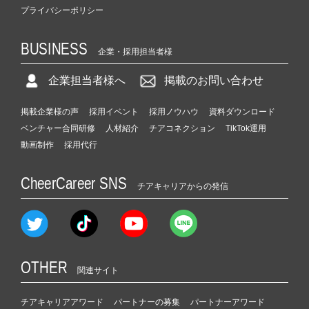
プライバシーポリシー
BUSINESS
企業・採用担当者様
企業担当者様へ
掲載のお問い合わせ
掲載企業様の声
採用イベント
採用ノウハウ
資料ダウンロード
ベンチャー合同研修
人材紹介
チアコネクション
TikTok運用
動画制作
採用代行
CheerCareer SNS
チアキャリアからの発信
OTHER
関連サイト
チアキャリアアワード
パートナーの募集
パートナーアワード