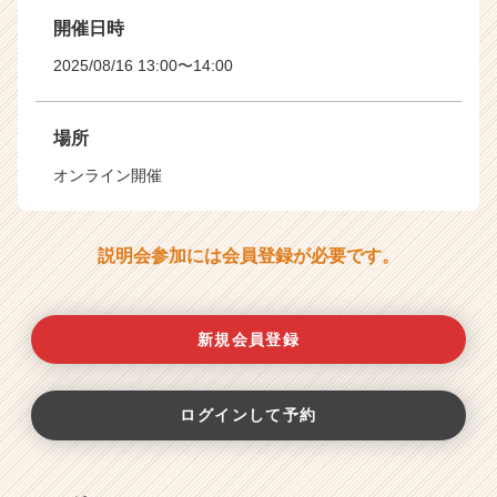
開催日時
2025/08/16 13:00〜14:00
場所
オンライン開催
説明会参加には会員登録が必要です。
新規会員登録
ログインして予約