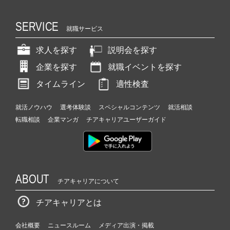
SERVICE
就職サービス
求人を探す
説明会を探す
企業を探す
就職イベントを探す
タイムライン
適性検査
就活ノウハウ
選考体験談
スペシャルコンテンツ
就活相談
転職相談
企業マンガ
チアキャリアユーザーガイド
ABOUT
チアキャリアについて
チアキャリアとは
会社概要
ニュースルーム
メディア出演・掲載