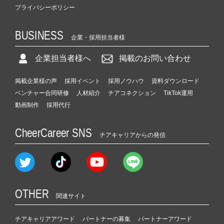
プライバシーポリシー
BUSINESS
企業・採用担当者様
企業担当者様へ
掲載のお問い合わせ
掲載企業様の声
採用イベント
採用ノウハウ
資料ダウンロード
ベンチャー合同研修
人材紹介
チアコネクション
TikTok運用
動画制作
採用代行
CheerCareer SNS
チアキャリアからの発信
OTHER
関連サイト
チアキャリアアワード
パートナーの募集
パートナーアワード