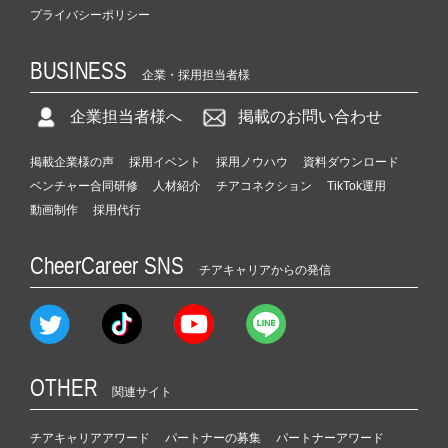
プライバシーポリシー
BUSINESS
企業・採用担当者様
企業担当者様へ
掲載のお問い合わせ
掲載企業様の声
採用イベント
採用ノウハウ
資料ダウンロード
ベンチャー合同研修
人材紹介
チアコネクション
TikTok運用
動画制作
採用代行
CheerCareer SNS
チアキャリアからの発信
OTHER
関連サイト
チアキャリアアワード
パートナーの募集
パートナーアワード