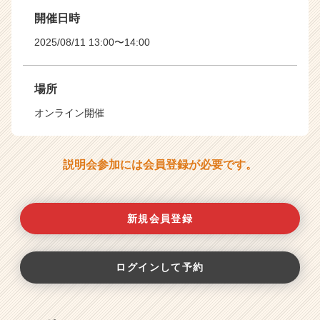
開催日時
2025/08/11 13:00〜14:00
場所
オンライン開催
説明会参加には会員登録が必要です。
新規会員登録
ログインして予約