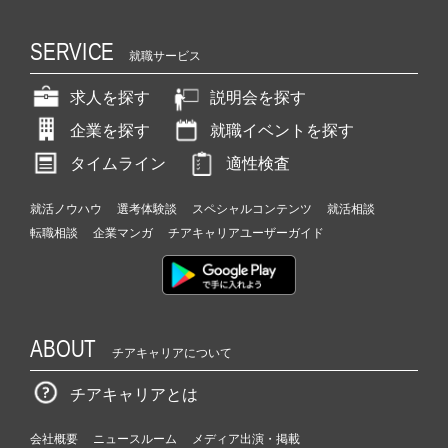
SERVICE
就職サービス
求人を探す
説明会を探す
企業を探す
就職イベントを探す
タイムライン
適性検査
就活ノウハウ
選考体験談
スペシャルコンテンツ
就活相談
転職相談
企業マンガ
チアキャリアユーザーガイド
ABOUT
チアキャリアについて
チアキャリアとは
会社概要
ニュースルーム
メディア出演・掲載