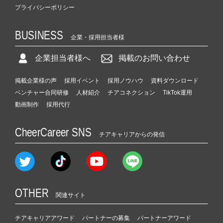
プライバシーポリシー
BUSINESS
企業・採用担当者様
企業担当者様へ
掲載のお問い合わせ
掲載企業様の声
採用イベント
採用ノウハウ
資料ダウンロード
ベンチャー合同研修
人材紹介
チアコネクション
TikTok運用
動画制作
採用代行
CheerCareer SNS
チアキャリアからの発信
OTHER
関連サイト
チアキャリアアワード
パートナーの募集
パートナーアワード