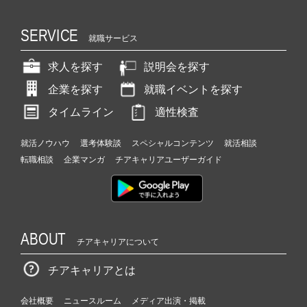
SERVICE
就職サービス
求人を探す
説明会を探す
企業を探す
就職イベントを探す
タイムライン
適性検査
就活ノウハウ
選考体験談
スペシャルコンテンツ
就活相談
転職相談
企業マンガ
チアキャリアユーザーガイド
ABOUT
チアキャリアについて
チアキャリアとは
会社概要
ニュースルーム
メディア出演・掲載