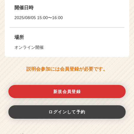
開催日時
2025/08/05 15:00〜16:00
場所
オンライン開催
説明会参加には会員登録が必要です。
新規会員登録
ログインして予約