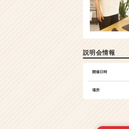
説明会情報
開催日時
場所