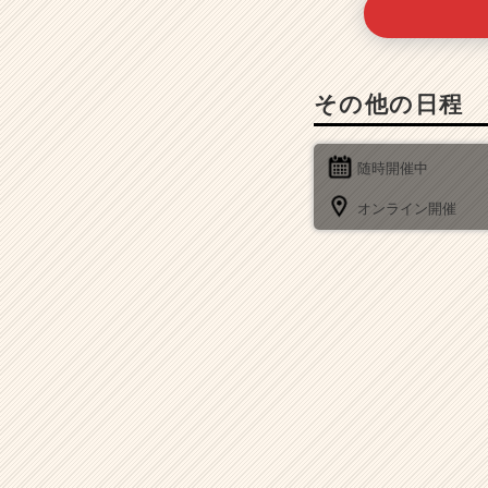
その他の日程
随時開催中
オンライン開催