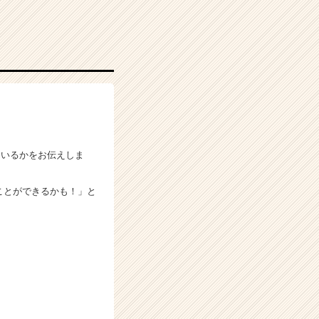
ているかをお伝えしま
ことができるかも！」と