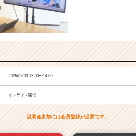
2025/08/03 13:00〜14:00
オンライン開催
説明会参加には会員登録が必要です。