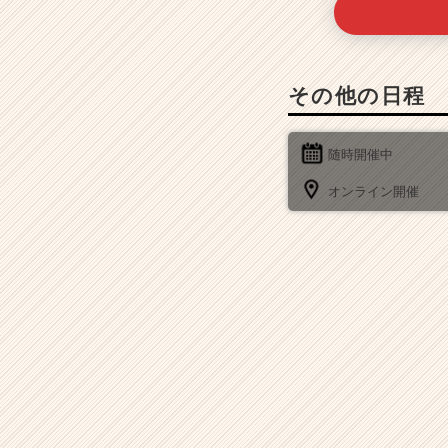
その他の日程
随時開催中
オンライン開催