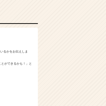
ているかをお伝えしま
ことができるかも！」と