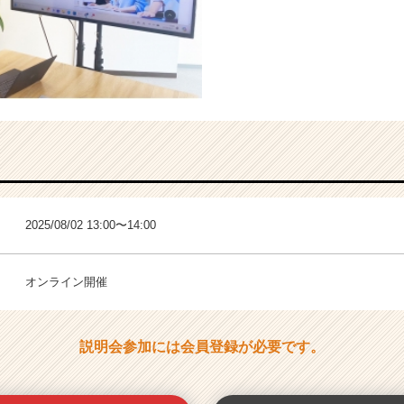
2025/08/02 13:00〜14:00
オンライン開催
説明会参加には会員登録が必要です。