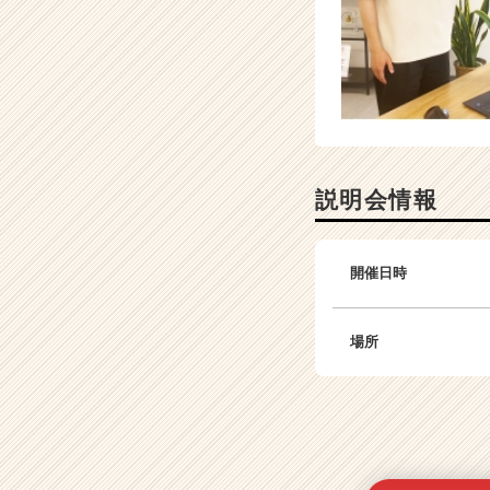
説明会情報
開催日時
場所