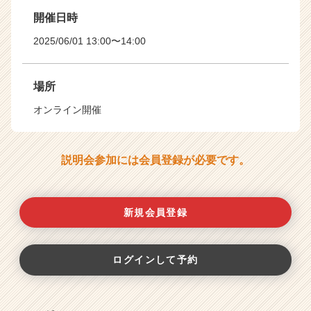
開催日時
2025/06/01 13:00〜14:00
場所
オンライン開催
説明会参加には会員登録が必要です。
新規会員登録
ログインして予約