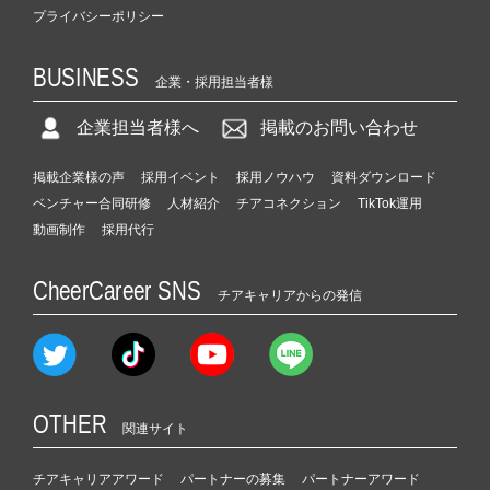
プライバシーポリシー
BUSINESS
企業・採用担当者様
企業担当者様へ
掲載のお問い合わせ
掲載企業様の声
採用イベント
採用ノウハウ
資料ダウンロード
ベンチャー合同研修
人材紹介
チアコネクション
TikTok運用
動画制作
採用代行
CheerCareer SNS
チアキャリアからの発信
OTHER
関連サイト
チアキャリアアワード
パートナーの募集
パートナーアワード