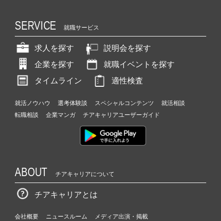
SERVICE
就職サービス
求人を探す
説明会を探す
企業を探す
就職イベントを探す
タイムライン
適性検査
就活ノウハウ
選考体験談
スペシャルコンテンツ
就活相談
転職相談
企業マンガ
チアキャリアユーザーガイド
ABOUT
チアキャリアについて
チアキャリアとは
会社概要
ニュースルーム
メディア出演・掲載