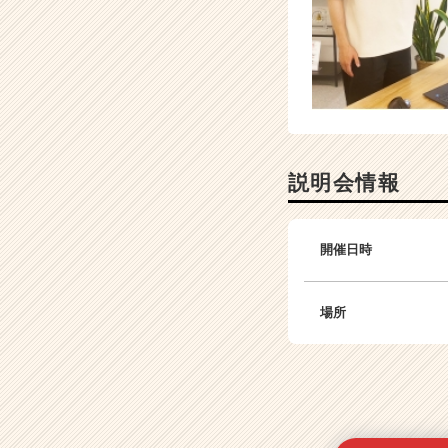
説明会情報
開催日時
場所