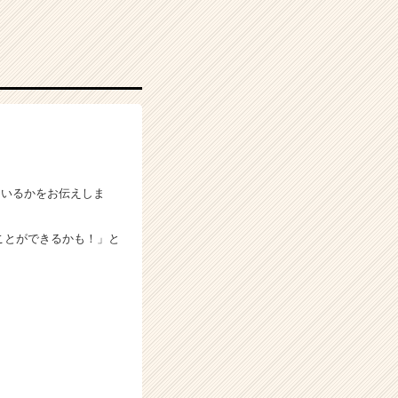
ているかをお伝えしま
ことができるかも！」と