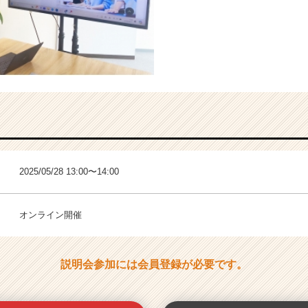
2025/05/28 13:00〜14:00
オンライン開催
説明会参加には会員登録が必要です。