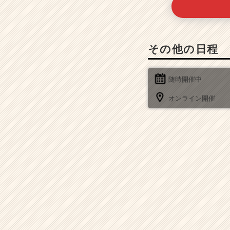
その他の日程
随時開催中
オンライン開催