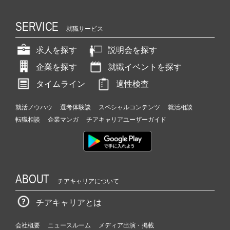
SERVICE
就職サービス
求人を探す
説明会を探す
企業を探す
就職イベントを探す
タイムライン
適性検査
就活ノウハウ
選考体験談
スペシャルコンテンツ
就活相談
転職相談
企業マンガ
チアキャリアユーザーガイド
ABOUT
チアキャリアについて
チアキャリアとは
会社概要
ニュースルーム
メディア出演・掲載