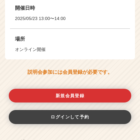
開催日時
2025/05/23 13:00〜14:00
場所
オンライン開催
説明会参加には会員登録が必要です。
新規会員登録
ログインして予約