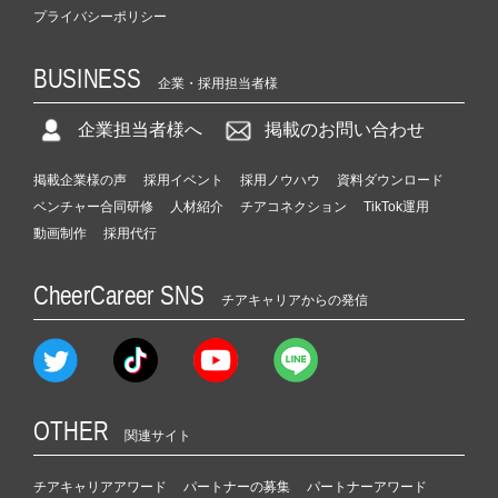
プライバシーポリシー
BUSINESS
企業・採用担当者様
企業担当者様へ
掲載のお問い合わせ
掲載企業様の声
採用イベント
採用ノウハウ
資料ダウンロード
ベンチャー合同研修
人材紹介
チアコネクション
TikTok運用
動画制作
採用代行
CheerCareer SNS
チアキャリアからの発信
OTHER
関連サイト
チアキャリアアワード
パートナーの募集
パートナーアワード