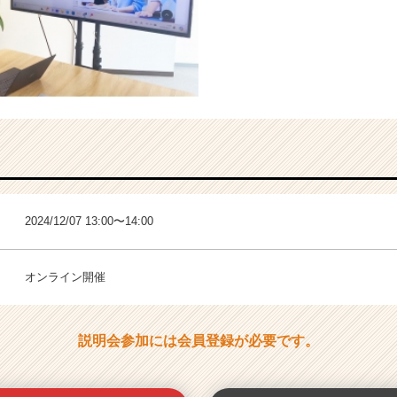
2024/12/07 13:00〜14:00
オンライン開催
説明会参加には会員登録が必要です。