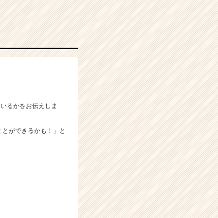
ているかをお伝えしま
ことができるかも！」と