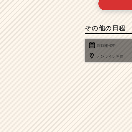
その他の日程
随時開催中
オンライン開催