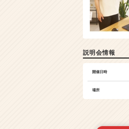
説明会情報
開催日時
場所