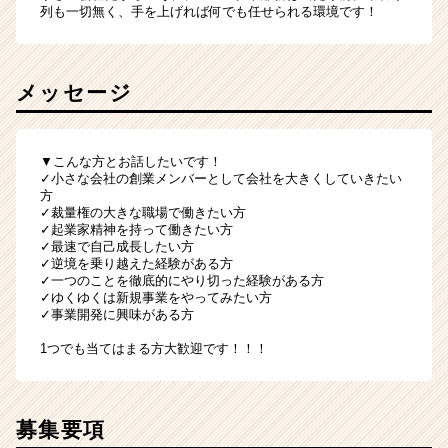
列も一切無く、手を上げれば何でも任せられる環境です！
メッセージ
▼こんな方とお話したいです！
✓小さな会社の創業メンバーとして会社を大きくしていきたい
方
✓裁量権の大きな職場で働きたい方
✓起業家精神を持って働きたい方
✓最速で自己成長したい方
✓逆境を乗り越えた経験がある方
✓一つのことを徹底的にやり切った経験がある方
✓ゆくゆくは新規事業をやってみたい方
✓事業開発に興味がある方
1つでも当てはまる方大歓迎です！！！
募集要項