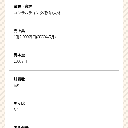
業種・業界
コンサルティング/教育/人材
売上高
1億2,000万円(2022年5月)
資本金
100万円
社員数
5名
男女比
3:1
平均年齢