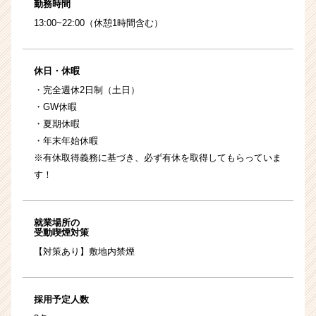
勤務時間
13:00~22:00（休憩1時間含む）
休日・休暇
・完全週休2日制（土日）
・GW休暇
・夏期休暇
・年末年始休暇
※有休取得義務に基づき、必ず有休を取得してもらっていま
す！
就業場所の
受動喫煙対策
【対策あり】敷地内禁煙
採用予定人数