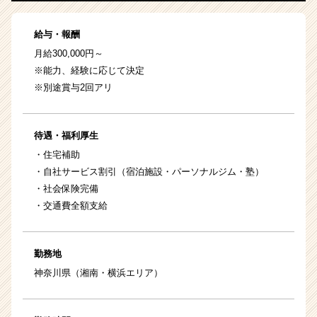
給与・報酬
月給300,000円～
※能力、経験に応じて決定
※別途賞与2回アリ
待遇・福利厚生
・住宅補助
・自社サービス割引（宿泊施設・パーソナルジム・塾）
・社会保険完備
・交通費全額支給
勤務地
神奈川県（湘南・横浜エリア）