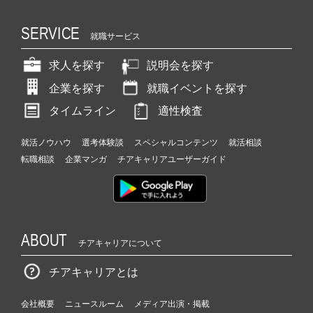
SERVICE
就職サービス
求人を探す
説明会を探す
企業を探す
就職イベントを探す
タイムライン
適性検査
就活ノウハウ
選考体験談
スペシャルコンテンツ
就活相談
転職相談
企業マンガ
チアキャリアユーザーガイド
ABOUT
チアキャリアについて
チアキャリアとは
会社概要
ニュースルーム
メディア出演・掲載