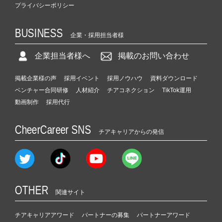
プライバシーポリシー
BUSINESS
企業・採用担当者様
企業担当者様へ
掲載のお問い合わせ
掲載企業様の声
採用イベント
採用ノウハウ
資料ダウンロード
ベンチャー合同研修
人材紹介
チアコネクション
TikTok運用
動画制作
採用代行
CheerCareer SNS
チアキャリアからの発信
OTHER
関連サイト
チアキャリアアワード
パートナーの募集
パートナーアワード