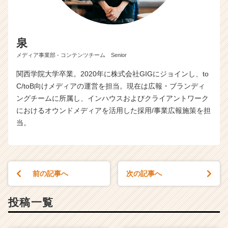
泉
メディア事業部 - コンテンツチーム Senior
関西学院大学卒業。2020年に株式会社GIGにジョインし、to
C/toB向けメディアの運営を担当。現在は広報・ブランディ
ングチームに所属し、インハウスおよびクライアントワーク
におけるオウンドメディアを活用した採用/事業広報施策を担
当。
前の記事へ
次の記事へ
投稿一覧