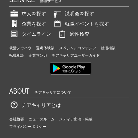
就職サービス
求人を探す
説明会を探す
企業を探す
就職イベントを探す
タイムライン
適性検査
就活ノウハウ
選考体験談
スペシャルコンテンツ
就活相談
転職相談
企業マンガ
チアキャリアユーザーガイド
ABOUT
チアキャリアについて
チアキャリアとは
会社概要
ニュースルーム
メディア出演・掲載
プライバシーポリシー