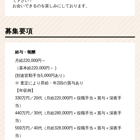
て下さい！
お会いできるのを楽しみにしております。
募集要項
給与・報酬
月給220,000円～
（基本給220,000円～ )
(別途皆勤手当5,000円あり）
※ 査定により昇給・年2回の賞与あり
【年収例】
330万円／20代（月給220,000円＋役職手当＋賞与＋深夜手
当）
440万円／30代（月給280,000円＋役職手当＋賞与＋深夜手
当）
559万円／40代（月給328,000円＋役職手当＋賞与＋深夜手
当）