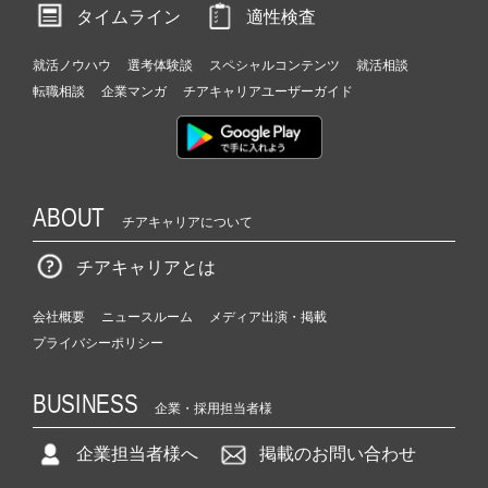
タイムライン
適性検査
就活ノウハウ
選考体験談
スペシャルコンテンツ
就活相談
転職相談
企業マンガ
チアキャリアユーザーガイド
ABOUT
チアキャリアについて
チアキャリアとは
会社概要
ニュースルーム
メディア出演・掲載
プライバシーポリシー
BUSINESS
企業・採用担当者様
企業担当者様へ
掲載のお問い合わせ