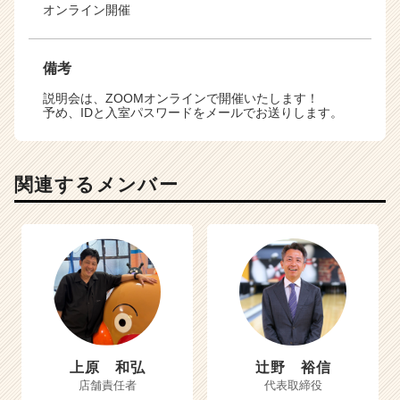
オンライン開催
備考
説明会は、ZOOMオンラインで開催いたします！
予め、IDと入室パスワードをメールでお送りします。
関連するメンバー
上原 和弘
辻野 裕信
店舗責任者
代表取締役