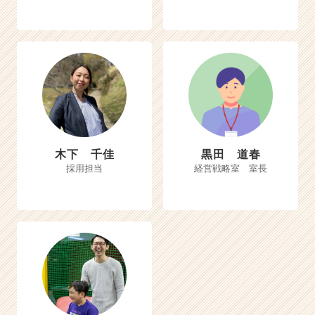
木下 千佳
黒田 道春
採用担当
経営戦略室 室長