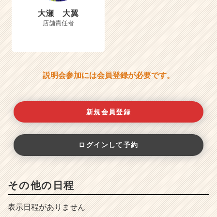
大瀬 大翼
店舗責任者
説明会参加には会員登録が必要です。
新規会員登録
ログインして予約
その他の日程
表示日程がありません