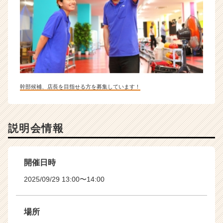
幹部候補、店長を目指せる方を募集しています！
説明会情報
開催日時
2025/09/29 13:00〜14:00
場所